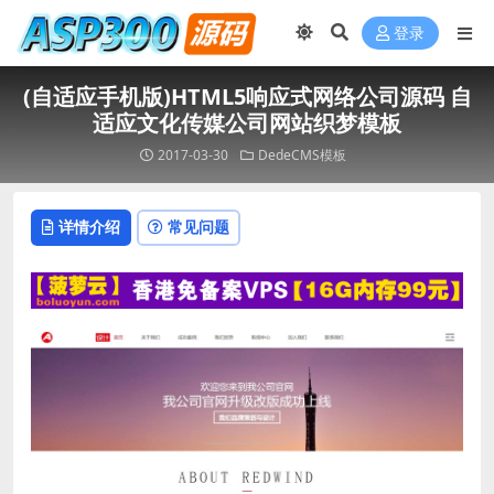
登录
(自适应手机版)HTML5响应式网络公司源码 自
适应文化传媒公司网站织梦模板
2017-03-30
DedeCMS模板
详情介绍
常见问题