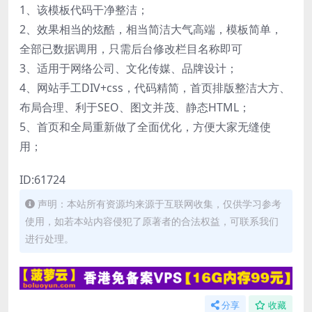
1、该模板代码干净整洁；
2、效果相当的炫酷，相当简洁大气高端，模板简单，
全部已数据调用，只需后台修改栏目名称即可
3、适用于网络公司、文化传媒、品牌设计；
4、网站手工DIV+css，代码精简，首页排版整洁大方、
布局合理、利于SEO、图文并茂、静态HTML；
5、首页和全局重新做了全面优化，方便大家无缝使
用；
ID:61724
声明：本站所有资源均来源于互联网收集，仅供学习参考
使用，如若本站内容侵犯了原著者的合法权益，可联系我们
进行处理。
分享
收藏