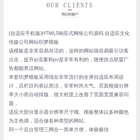
(自适应手机版)HTML5响应式网络公司源码 自适应文化
传媒公司网站织梦模板
该模板是非常容易存活的，这样的网站很容易吸引访客
点击，提升ip流量和pv是非常有利的，随便挂点联盟广
告都能养活网站。
本套织梦模板采用现在非常流行的全屏自适应布局设
计，且栏目列表以简洁，非常时尚大气。页面根据分辨
率大小而自动排版，很大程度上改善了页面宽度兼容问
题，
适应大部分显示器分辨率尺寸哦。模板整体以多种颜色
为主色调，适合做各种类型的网站。
同一个后台管理三网合一简单方便，体验极佳