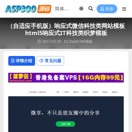
登录
（自适应手机版）响应式微信科技类网站模板
html5响应式IT科技类织梦模板
2017-03-29
DedeCMS模板
详情介绍
常见问题