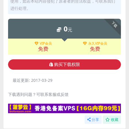
使用，如若本站内容侵犯了原著者的合法权益，可联系我们
进行处理。
下载
0
元
VIP会员
永久VIP会员
免费
免费
购买下载权限
最近更新:
2017-03-29
下载遇到问题？可联系客服或反馈
分享
收藏