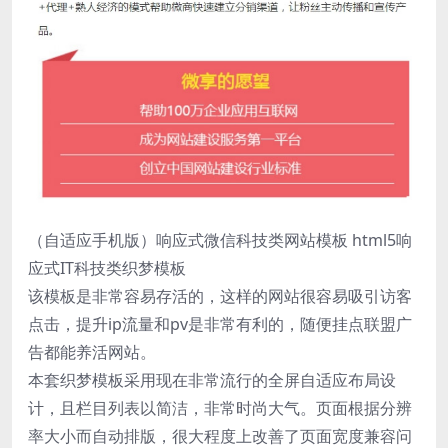
（自适应手机版）响应式微信科技类网站模板 html5响
应式IT科技类织梦模板
该模板是非常容易存活的，这样的网站很容易吸引访客
点击，提升ip流量和pv是非常有利的，随便挂点联盟广
告都能养活网站。
本套织梦模板采用现在非常流行的全屏自适应布局设
计，且栏目列表以简洁，非常时尚大气。页面根据分辨
率大小而自动排版，很大程度上改善了页面宽度兼容问