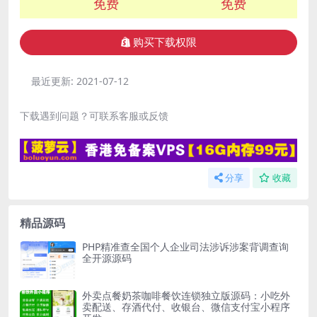
免费
免费
购买下载权限
最近更新:
2021-07-12
下载遇到问题？可联系客服或反馈
分享
收藏
精品源码
PHP精准查全国个人企业司法涉诉涉案背调查询
全开源源码
外卖点餐奶茶咖啡餐饮连锁独立版源码：小吃外
卖配送、存酒代付、收银台、微信支付宝小程序