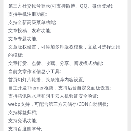
第三方社交帐号登录(可支持微博、QQ、微信登录);
支持手机注册功能;
支持全新高级菜单功能;
文章投稿、发布功能;
文章专题功能;
文章版权设置，可添加多种版权模板，文章可选择适用
的模板;
文章打赏、点赞、收藏、分享、阅读模式功能;
当前文章作者信息小工具;
首页幻灯片轮播、头条推荐内容设置;
自主开发Themer框架，支持后台自定义面板设置;
支持腾讯防水墙和阿里云人机验证安全验证;
webp支持，可配合第三方云储存/CDN自动切换;
支持标签归档;
支持兔讯功能;
支持百度熊掌号;