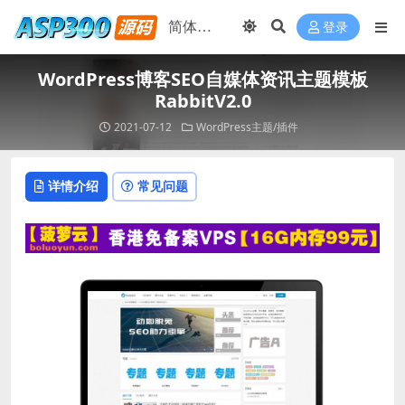
登录
WordPress博客SEO自媒体资讯主题模板
RabbitV2.0
2021-07-12
WordPress主题/插件
详情介绍
常见问题