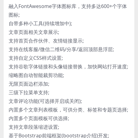
融入FontAwesome字体图标库，支持多达600+个字体
图标;
自带多种小工具(持续增加中);
文章页面相关文章展示;
支持首页合作伙伴、友情链接显示;
支持在线客服/微信二维码/分享/返回顶部悬浮层;
支持自定义CSS样式设置;
支持谷歌字体链接和头像链接替换，加快网站打开速度;
缩略图自动智能裁剪功能;
无限页面边栏添加;
三级下拉菜单支持;
文章评论功能(可选择开启或关闭);
内置多个文章列表模板，可供分类、标签和专题页选择;
内置多个页面模板可供选择;
支持文章段落缩进设置;
基于Bootstrap前端框架(bootstrap介绍)开发;