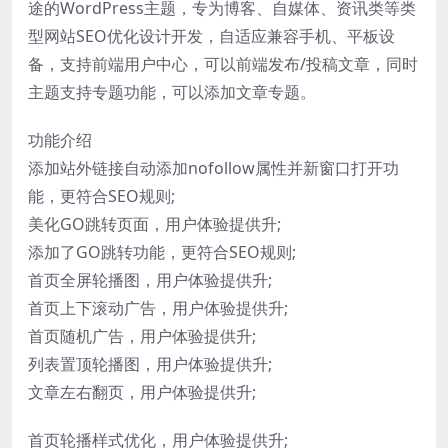
途的WordPress主题，专为博客、自媒体、资讯类等类
型网站SEO优化设计开发，自适应兼容手机、平板设
备，支持前端用户中心，可以前端发布/投稿文章，同时
主题支持专题功能，可以添加文章专题。
功能介绍
添加站外链接自动添加nofollow属性并新窗口打开功
能，更符合SEO规则;
美化GO跳转页面，用户体验提供升;
添加了GO跳转功能，更符合SEO规则;
首页全屏轮播图，用户体验提供升;
首页上下滚动广告，用户体验提供升;
首页随机广告，用户体验提供升;
列表置顶轮播图，用户体验提供升;
文章左右翻页，用户体验提供升;
首页轮播样式优化，用户体验提供升;