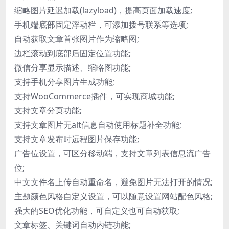
缩略图片延迟加载(lazyload)，提高页面加载速度;
手机端底部固定浮动栏，可添加拨号联系等选项;
自动获取文章首张图片作为缩略图;
边栏滚动到底部后固定位置功能;
微信分享显示描述、缩略图功能;
支持手机分享图片生成功能;
支持WooCommerce插件，可实现商城功能;
支持文章分页功能;
支持文章图片无alt信息自动使用标题补全功能;
支持文章发布时远程图片保存功能;
广告位设置，可区分移动端，支持文章列表信息流广告
位;
中文文件名上传自动重命名，避免图片无法打开的情况;
主题颜色风格自定义设置，可以随意设置网站配色风格;
强大的SEO优化功能，可自定义也可自动获取;
文章标签、关键词自动内链功能;