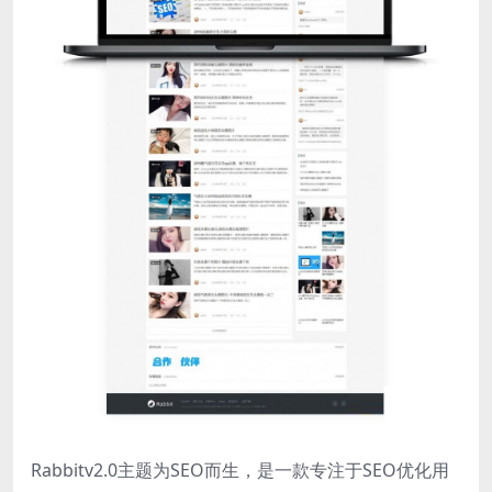
Rabbitv2.0主题为SEO而生，是一款专注于SEO优化用