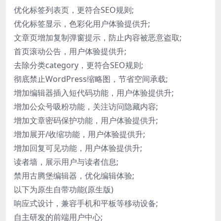
优化标签列表页，更符合SEO规则;
优化标签显示，色彩化用户体验提供升;
文章页增加复制弹窗提示，防止内容被恶意盗取;
首页滚动公告，用户体验提供升;
去除分类category，更符合SEO规则;
彻底禁止WordPress缩略图，节省空间承载;
增加编辑器插入短代码功能，用户体验提供升;
增加公众号吸粉功能，关注访问隐藏内容;
增加文章密码保护功能，用户体验提供升;
增加展开/收缩功能，用户体验提供升;
增加回复可见功能，用户体验提供升;
读者墙，展示用户与读者信息;
禁用古腾堡编辑器，优化编辑体验;
以下为原生自带功能(原生版)
响应式设计，兼容手机和平板等移动设备;
自主研发的前端用户中心;