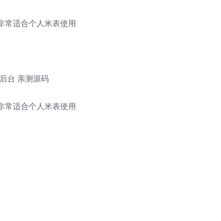
：
,非常适合个人米表使用
后台 亲测源码
：
,非常适合个人米表使用