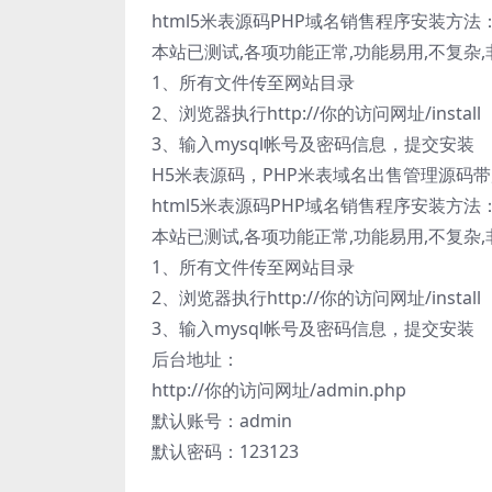
html5米表源码PHP域名销售程序安装方法
本站已测试,各项功能正常,功能易用,不复杂
1、所有文件传至网站目录
2、浏览器执行http://你的访问网址/install
3、输入mysql帐号及密码信息，提交安装
H5米表源码，PHP米表域名出售管理源码带
html5米表源码PHP域名销售程序安装方法
本站已测试,各项功能正常,功能易用,不复杂
1、所有文件传至网站目录
2、浏览器执行http://你的访问网址/install
3、输入mysql帐号及密码信息，提交安装
后台地址：
http://你的访问网址/admin.php
默认账号：admin
默认密码：123123