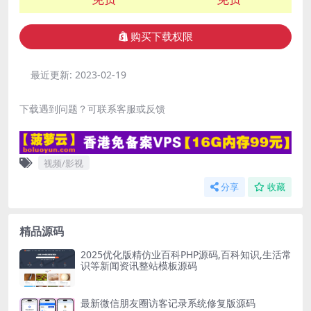
购买下载权限
最近更新:
2023-02-19
下载遇到问题？可联系客服或反馈
视频/影视
分享
收藏
精品源码
2025优化版精仿业百科PHP源码,百科知识,生活常
识等新闻资讯整站模板源码
最新微信朋友圈访客记录系统修复版源码