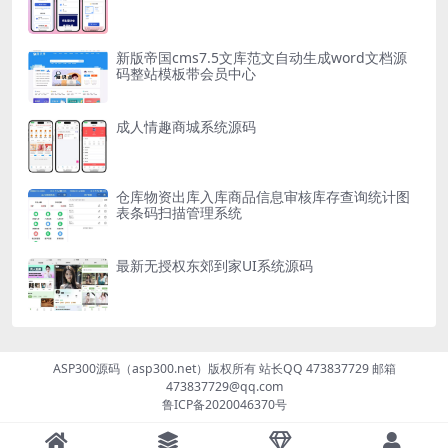
新版帝国cms7.5文库范文自动生成word文档源
码整站模板带会员中心
成人情趣商城系统源码
仓库物资出库入库商品信息审核库存查询统计图
表条码扫描管理系统
最新无授权东郊到家UI系统源码
ASP300源码（asp300.net）版权所有 站长QQ 473837729 邮箱
473837729@qq.com
鲁ICP备2020046370号