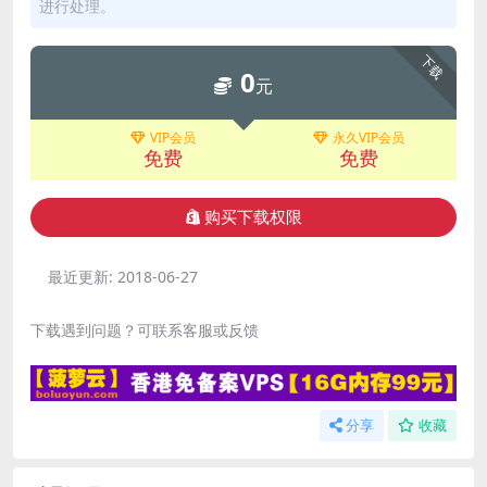
进行处理。
下载
0
元
VIP会员
永久VIP会员
免费
免费
购买下载权限
最近更新:
2018-06-27
下载遇到问题？可联系客服或反馈
分享
收藏