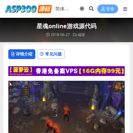
登录
星魂online游戏源代码
2018-06-27
端游
详情介绍
常见问题