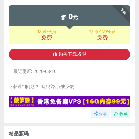
下载
0
元
VIP会员
永久VIP会员
免费
免费
购买下载权限
最近更新:
2020-08-10
下载遇到问题？可联系客服或反馈
分享
收藏
精品源码