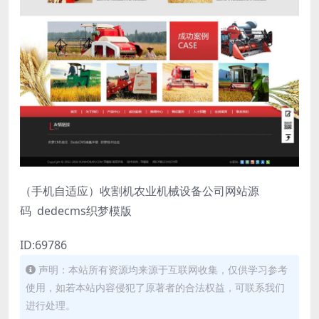
（手机自适应）收割机农业机械设备公司网站源
码 dedecms织梦模版
ID:69786
声明：本站所有资源均来源于互联网收集，仅供学习参考
使用，如若本站内容侵犯了原著者的合法权益，可联系我们
进行处理。