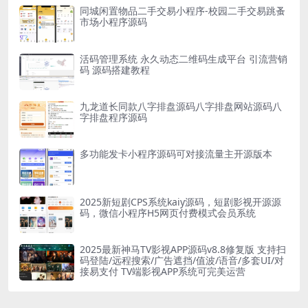
同城闲置物品二手交易小程序-校园二手交易跳蚤
市场小程序源码
活码管理系统 永久动态二维码生成平台 引流营销
码 源码搭建教程
九龙道长同款八字排盘源码八字排盘网站源码八
字排盘程序源码
多功能发卡小程序源码可对接流量主开源版本
2025新短剧CPS系统kaiy源码，短剧影视开源源
码，微信小程序H5网页付费模式会员系统
2025最新神马TV影视APP源码v8.8修复版 支持扫
码登陆/远程搜索/广告遮挡/值波/语音/多套UI/对
接易支付 TV端影视APP系统可完美运营