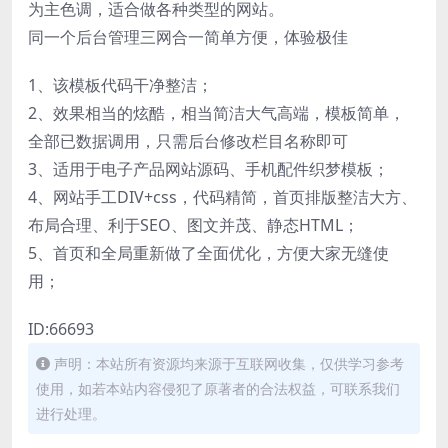
为主色调，适合做各种类型的网站。
同一个后台管理三网合一简单方便，体验极佳
1、该模板代码干净整洁；
2、效果相当的炫酷，相当简洁大气高端，模板简单，
全部已数据调用，只需后台修改栏目名称即可
3、适用于电子产品网站源码、手机配件织梦模板；
4、网站手工DIV+css，代码精简，首页排版整洁大方、
布局合理、利于SEO、图文并茂、静态HTML；
5、首页和全局重新做了全面优化，方便大家无缝使
用；
ID:66693
声明：本站所有资源均来源于互联网收集，仅供学习参考
使用，如若本站内容侵犯了原著者的合法权益，可联系我们
进行处理。