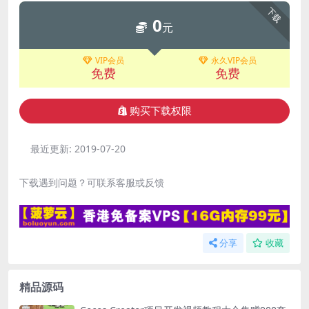
下载
0
元
VIP会员
永久VIP会员
免费
免费
购买下载权限
最近更新:
2019-07-20
下载遇到问题？可联系客服或反馈
分享
收藏
精品源码