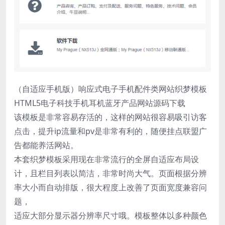
（自适应手机版）响应式电子手机配件类网站织梦模板
HTML5电子科技手机耳机蓝牙产品网站源码下载
该模板是非常容易存活的，这样的网站很容易吸引访客
点击，提升ip流量和pv是非常有利的，随便挂点联盟广
告都能养活网站。
本套织梦模板采用现在非常流行的全屏自适应布局设
计，且栏目列表以简洁，非常时尚大气。页面根据分辨
率大小而自动排版，很大程度上改善了页面宽度兼容问
题，
适应大部分显示器分辨率尺寸哦。模板整体以多种颜色