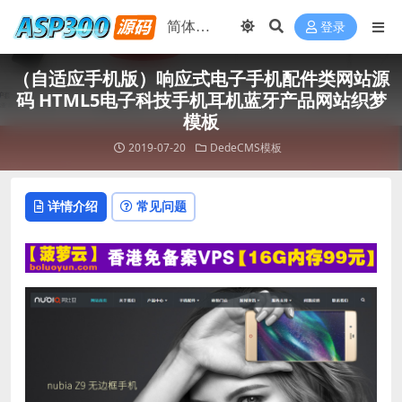
登录
（自适应手机版）响应式电子手机配件类网站源
码 HTML5电子科技手机耳机蓝牙产品网站织梦
模板
2019-07-20
DedeCMS模板
详情介绍
常见问题