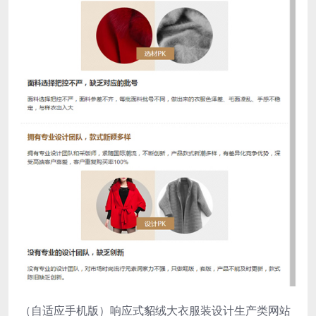
（自适应手机版）响应式貂绒大衣服装设计生产类网站