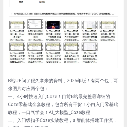
B站UP问了很久拿来的资料，2026年版！有两个包，两
张图片对应两个包：
一、4小时快速入门Coze！目前B站最完整最详细的
Coze零基础全套教程，包含所有干货！小白入门零基础
教程，一口气学会！AI_大模型_Coze教程
二、入门级扣子Coze实战教程，ai智能体搭建工作流，