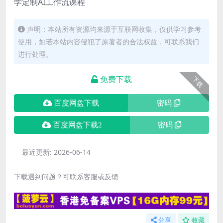
学定制AI工作流课程
声明：本站所有资源均来源于互联网收集，仅供学习参考
使用，如若本站内容侵犯了原著者的合法权益，可联系我们
进行处理。
免费下载
下载
百度网盘下载
密码
百度网盘下载2
密码
最近更新:
2026-06-14
下载遇到问题？可联系客服或反馈
分享
收藏