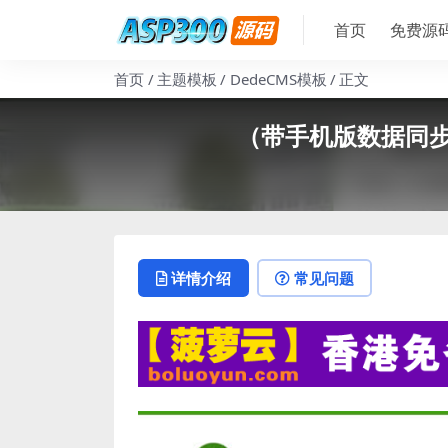
首页
免费源
首页
主题模板
DedeCMS模板
正文
（带手机版数据同
详情介绍
常见问题