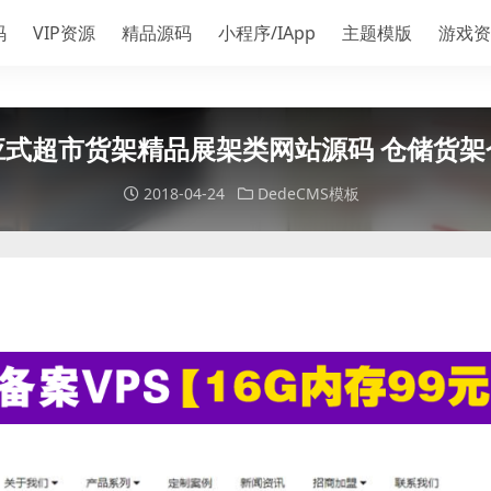
码
VIP资源
精品源码
小程序/IApp
主题模版
游戏资
应式超市货架精品展架类网站源码 仓储货架
2018-04-24
DedeCMS模板