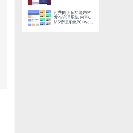
付费阅读多功能内容
发布管理系统 内容C
MS管理系统PC+wap
+小程序