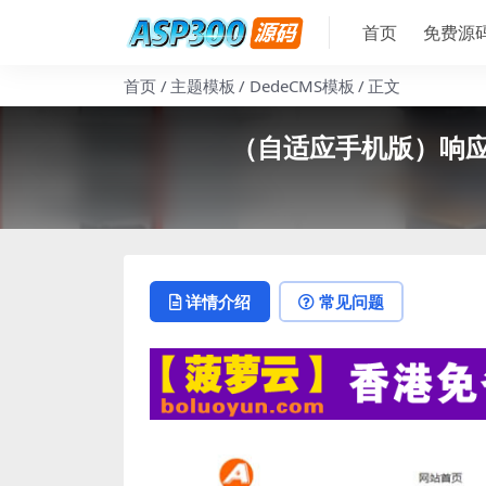
首页
免费源
首页
主题模板
DedeCMS模板
正文
（自适应手机版）响
详情介绍
常见问题