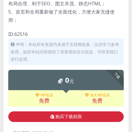
布局合理、利于SEO、图文并茂、静态HTML；
5、首页和全局重新做了全面优化，方便大家无缝使
用；
ID:62516
声明：本站所有资源均来源于互联网收集，仅供学习参考
使用，如若本站内容侵犯了原著者的合法权益，可联系我们
进行处理。
下载
0
元
VIP会员
永久VIP会员
免费
免费
购买下载权限