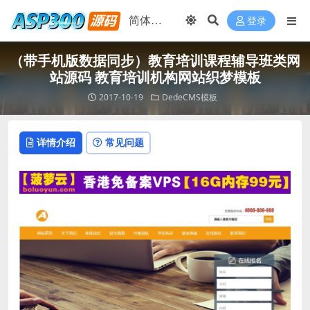
登录
（带手机版数据同步）教育培训课程辅导班类网
站源码 教育培训机构网站织梦模板
2017-10-19
DedeCMS模板
详情介绍
常见问题