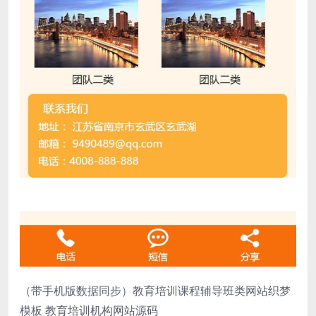
（带手机版数据同步）教育培训课程辅导班类网站织梦
模板 教育培训机构网站源码