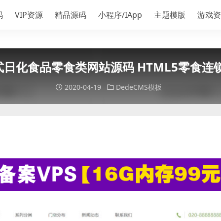
码
VIP资源
精品源码
小程序/IApp
主题模版
游戏资
式日化食品零食类网站源码 HTML5零食
2020-04-19
DedeCMS模板