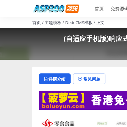
首页
免费源
首页
主题模板
DedeCMS模板
正文
(自适应手机版)响应
详情介绍
常见问题